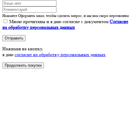
Нажмите Оформить заказ, чтобы сделать запрос, и мы вам скоро перезвоним
Мною прочитаны и я даю согласие с документом
Согласие
на обработку персональных данных
Отправить
Нажимая на кнопку,
я даю
согласие на обработку персональных данных
Продолжить покупки