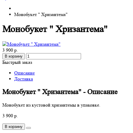
Монобукет " Хризантема"
Монобукет " Хризантема"
3 900 р.
В корзину
Быстрый заказ
Описание
Доставка
Монобукет " Хризантема" - Описание
Монобукет из кустовой хризантемы в упаковке.
3 900 р.
В корзину