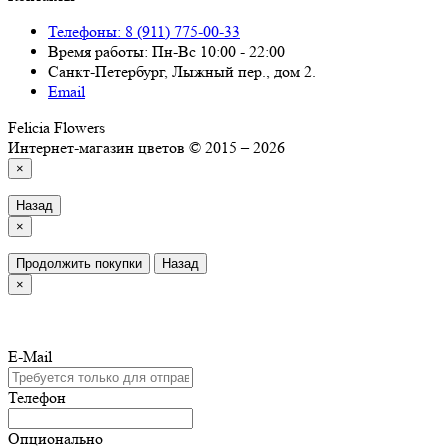
Телефоны: 8 (911) 775-00-33
Время работы: Пн-Вс 10:00 - 22:00
Санкт-Петербург, Лыжный пер., дом 2.
Email
Felicia Flowers
Интернет-магазин цветов © 2015 – 2026
×
Назад
×
Продолжить покупки
Назад
×
E-Mail
Телефон
Опционально