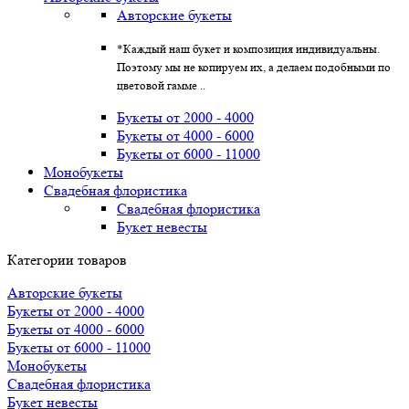
Авторские букеты
*Каждый наш букет и композиция индивидуальны.
Поэтому мы не копируем их, а делаем подобными по
цветовой гамме ..
Букеты от 2000 - 4000
Букеты от 4000 - 6000
Букеты от 6000 - 11000
Монобукеты
Свадебная флористика
Свадебная флористика
Букет невесты
Категории товаров
Авторские букеты
Букеты от 2000 - 4000
Букеты от 4000 - 6000
Букеты от 6000 - 11000
Монобукеты
Свадебная флористика
Букет невесты