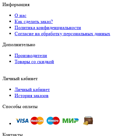
Информация
О нас
Как сделать заказ?
Политика конфиденциальности
Согласие на обработку персональных данных
Дополнительно
Производители
Товары со скидкой
Личный кабинет
Личный кабинет
История заказов
Способы оплаты
Контакты