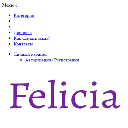
Меню
0
Категории
Доставка
Как сделать заказ?
Контакты
Личный кабинет
Авторизация / Регистрация