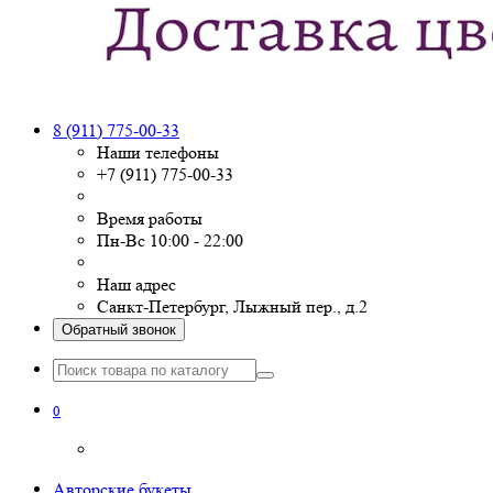
8 (911) 775-00-33
Наши телефоны
+7 (911) 775-00-33
Время работы
Пн-Вс 10:00 - 22:00
Наш адрес
Санкт-Петербург, Лыжный пер., д.2
Обратный звонок
0
Авторские букеты