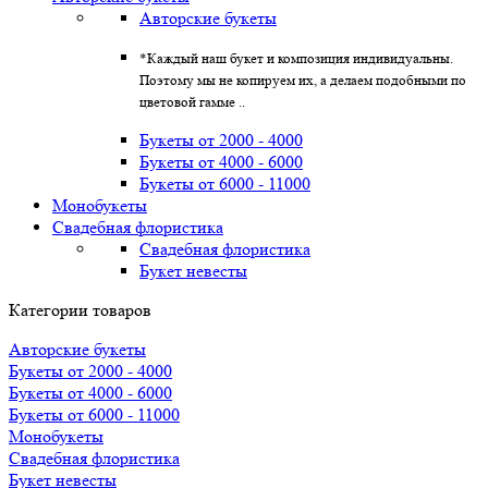
Авторские букеты
*Каждый наш букет и композиция индивидуальны.
Поэтому мы не копируем их, а делаем подобными по
цветовой гамме ..
Букеты от 2000 - 4000
Букеты от 4000 - 6000
Букеты от 6000 - 11000
Монобукеты
Свадебная флористика
Свадебная флористика
Букет невесты
Категории товаров
Авторские букеты
Букеты от 2000 - 4000
Букеты от 4000 - 6000
Букеты от 6000 - 11000
Монобукеты
Свадебная флористика
Букет невесты