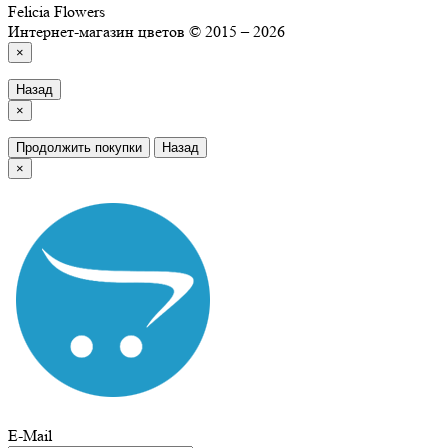
Felicia Flowers
Интернет-магазин цветов © 2015 – 2026
×
Назад
×
Продолжить покупки
Назад
×
E-Mail