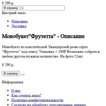
8 290 р.
В корзину
Быстрый заказ
Описание
Доставка
Монобукет"Фрутетта" - Описание
Монобукет из классической Эквадорской розы сорта
"Фрутетто" под ленту. Упаковка + 200Р Возможно собрать в
любом другом нужном количестве. На фото 21шт.
8 290 р.
В корзину
Информация
О нас
Как сделать заказ?
Политика конфиденциальности
Согласие на обработку персональных данных