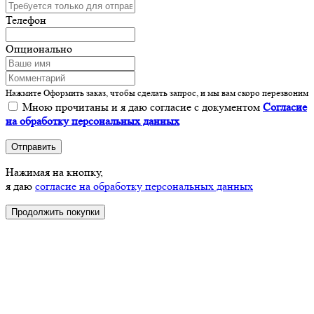
Телефон
Опционально
Нажмите Оформить заказ, чтобы сделать запрос, и мы вам скоро перезвоним
Мною прочитаны и я даю согласие с документом
Согласие
на обработку персональных данных
Отправить
Нажимая на кнопку,
я даю
согласие на обработку персональных данных
Продолжить покупки