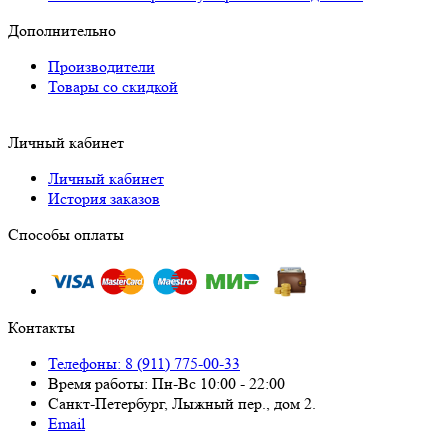
Дополнительно
Производители
Товары со скидкой
Личный кабинет
Личный кабинет
История заказов
Способы оплаты
Контакты
Телефоны: 8 (911) 775-00-33
Время работы: Пн-Вс 10:00 - 22:00
Санкт-Петербург, Лыжный пер., дом 2.
Email