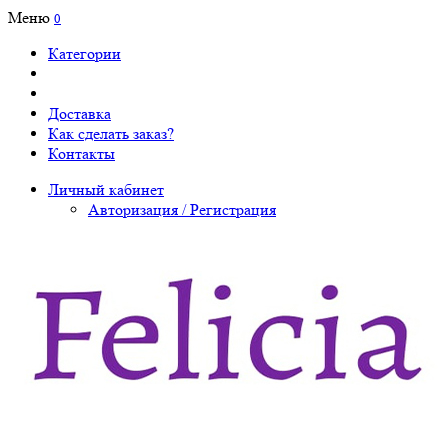
Меню
0
Категории
Доставка
Как сделать заказ?
Контакты
Личный кабинет
Авторизация / Регистрация