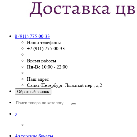
8 (911) 775-00-33
Наши телефоны
+7 (911) 775-00-33
Время работы
Пн-Вс 10:00 - 22:00
Наш адрес
Санкт-Петербург, Лыжный пер., д.2
Обратный звонок
0
Авторские букеты