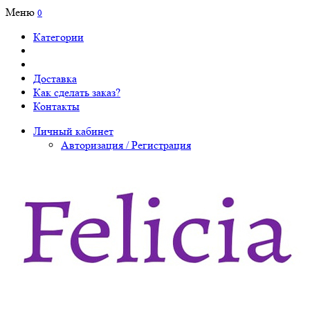
Меню
0
Категории
Доставка
Как сделать заказ?
Контакты
Личный кабинет
Авторизация / Регистрация