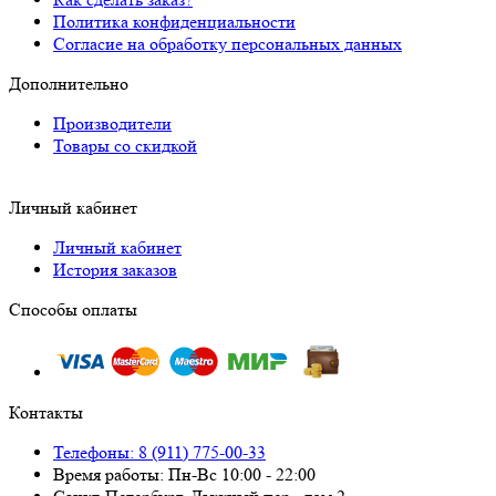
Политика конфиденциальности
Согласие на обработку персональных данных
Дополнительно
Производители
Товары со скидкой
Личный кабинет
Личный кабинет
История заказов
Способы оплаты
Контакты
Телефоны: 8 (911) 775-00-33
Время работы: Пн-Вс 10:00 - 22:00