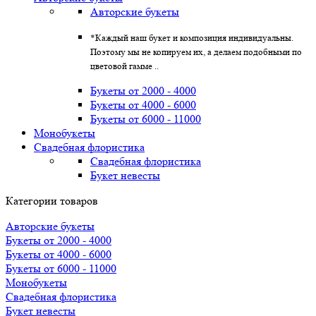
Авторские букеты
*Каждый наш букет и композиция индивидуальны.
Поэтому мы не копируем их, а делаем подобными по
цветовой гамме ..
Букеты от 2000 - 4000
Букеты от 4000 - 6000
Букеты от 6000 - 11000
Монобукеты
Свадебная флористика
Свадебная флористика
Букет невесты
Категории товаров
Авторские букеты
Букеты от 2000 - 4000
Букеты от 4000 - 6000
Букеты от 6000 - 11000
Монобукеты
Свадебная флористика
Букет невесты