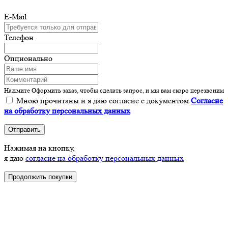
E-Mail
Телефон
Опционально
Нажмите Оформить заказ, чтобы сделать запрос, и мы вам скоро перезвоним
Мною прочитаны и я даю согласие с документом
Согласие
на обработку персональных данных
Отправить
Нажимая на кнопку,
я даю
согласие на обработку персональных данных
Продолжить покупки