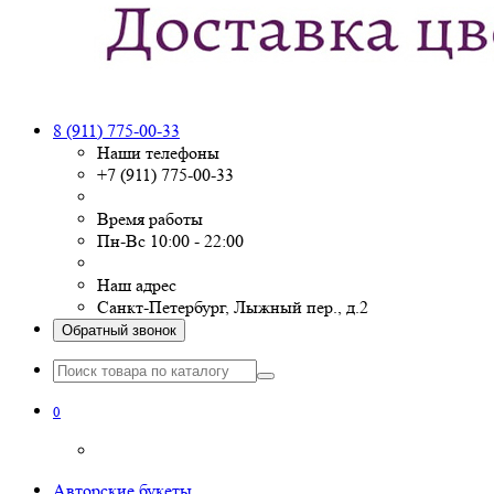
8 (911) 775-00-33
Наши телефоны
+7 (911) 775-00-33
Время работы
Пн-Вс 10:00 - 22:00
Наш адрес
Санкт-Петербург, Лыжный пер., д.2
Обратный звонок
0
Авторские букеты