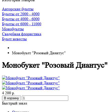
Авторские букеты
Букеты от 2000 - 4000
Букеты от 4000 - 6000
Букеты от 6000 - 11000
Монобукеты
Свадебная флористика
Букет невесты
Монобукет "Розовый Диантус"
Монобукет "Розовый Диантус"
4 200 р.
В корзину
Быстрый заказ