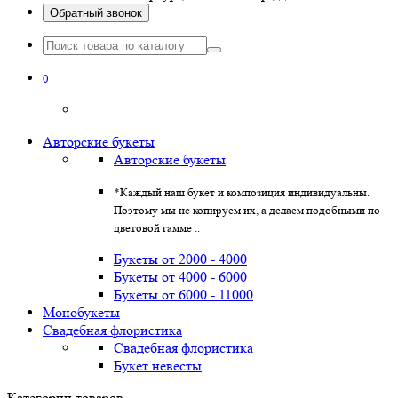
Обратный звонок
0
Авторские букеты
Авторские букеты
*Каждый наш букет и композиция индивидуальны.
Поэтому мы не копируем их, а делаем подобными по
цветовой гамме ..
Букеты от 2000 - 4000
Букеты от 4000 - 6000
Букеты от 6000 - 11000
Монобукеты
Свадебная флористика
Свадебная флористика
Букет невесты
Категории товаров