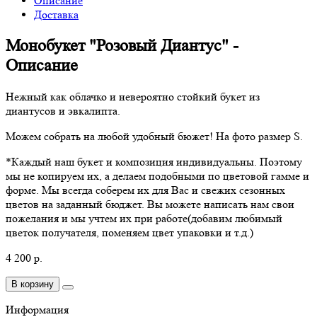
Описание
Доставка
Монобукет "Розовый Диантус" -
Описание
Нежный как облачко и невероятно стойкий букет из
диантусов и эвкалипта.
Можем собрать на любой удобный бюжет! На фото размер S.
*Каждый наш букет и композиция индивидуальны. Поэтому
мы не копируем их, а делаем подобными по цветовой гамме и
форме. Мы всегда соберем их для Вас и свежих сезонных
цветов на заданный бюджет. Вы можете написать нам свои
пожелания и мы учтем их при работе(добавим любимый
цветок получателя, поменяем цвет упаковки и т.д.)
4 200 р.
В корзину
Информация