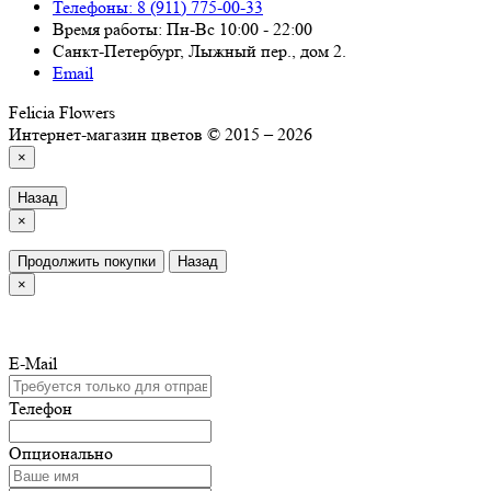
Телефоны: 8 (911) 775-00-33
Время работы: Пн-Вс 10:00 - 22:00
Санкт-Петербург, Лыжный пер., дом 2.
Email
Felicia Flowers
Интернет-магазин цветов © 2015 – 2026
×
Назад
×
Продолжить покупки
Назад
×
E-Mail
Телефон
Опционально