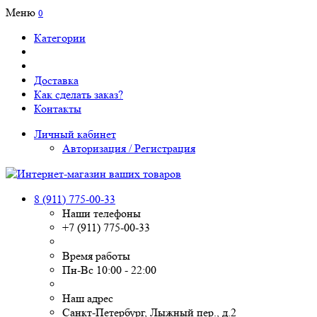
Меню
0
Категории
Доставка
Как сделать заказ?
Контакты
Личный кабинет
Авторизация / Регистрация
8 (911) 775-00-33
Наши телефоны
+7 (911) 775-00-33
Время работы
Пн-Вс 10:00 - 22:00
Наш адрес
Санкт-Петербург, Лыжный пер., д.2