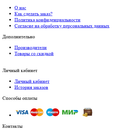
О нас
Как сделать заказ?
Политика конфиденциальности
Согласие на обработку персональных данных
Дополнительно
Производители
Товары со скидкой
Личный кабинет
Личный кабинет
История заказов
Способы оплаты
Контакты