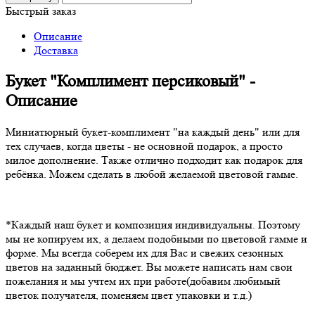
Быстрый заказ
Описание
Доставка
Букет "Комплимент персиковый" -
Описание
Миниатюрный букет-комплимент "на каждый день" или для
тех случаев, когда цветы - не основной подарок, а просто
милое дополнение. Также отлично подходит как подарок для
ребёнка. Можем сделать в любой желаемой цветовой гамме.
*Каждый наш букет и композиция индивидуальны. Поэтому
мы не копируем их, а делаем подобными по цветовой гамме и
форме. Мы всегда соберем их для Вас и свежих сезонных
цветов на заданный бюджет. Вы можете написать нам свои
пожелания и мы учтем их при работе(добавим любимый
цветок получателя, поменяем цвет упаковки и т.д.)