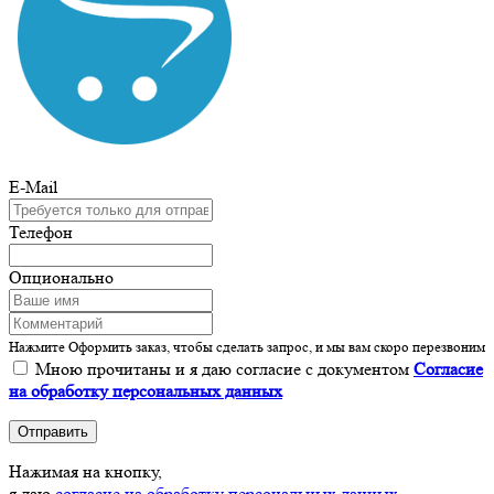
E-Mail
Телефон
Опционально
Нажмите Оформить заказ, чтобы сделать запрос, и мы вам скоро перезвоним
Мною прочитаны и я даю согласие с документом
Согласие
на обработку персональных данных
Отправить
Нажимая на кнопку,
я даю
согласие на обработку персональных данных