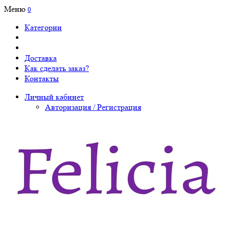
Меню
0
Категории
Доставка
Как сделать заказ?
Контакты
Личный кабинет
Авторизация / Регистрация