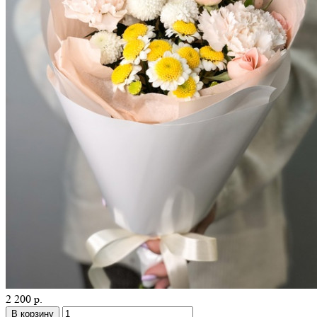
2 200 р.
В корзину