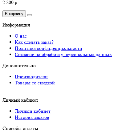
2 200 р.
В корзину
Информация
О нас
Как сделать заказ?
Политика конфиденциальности
Согласие на обработку персональных данных
Дополнительно
Производители
Товары со скидкой
Личный кабинет
Личный кабинет
История заказов
Способы оплаты