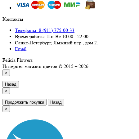
Контакты
Телефоны: 8 (911) 775-00-33
Время работы: Пн-Вс 10:00 - 22:00
Санкт-Петербург, Лыжный пер., дом 2.
Email
Felicia Flowers
Интернет-магазин цветов © 2015 – 2026
×
Назад
×
Продолжить покупки
Назад
×