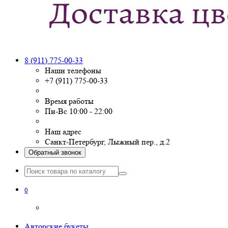
8 (911) 775-00-33
Наши телефоны
+7 (911) 775-00-33
Время работы
Пн-Вс 10:00 - 22:00
Наш адрес
Санкт-Петербург, Лыжный пер., д.2
Обратный звонок
0
Авторские букеты