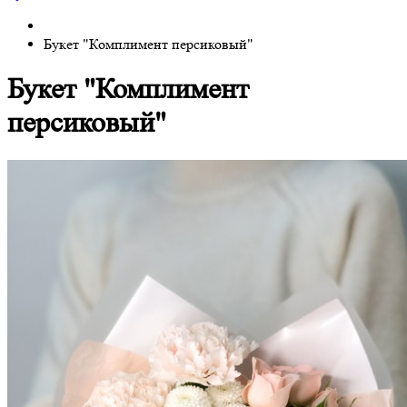
Букет "Комплимент персиковый"
Букет "Комплимент
персиковый"