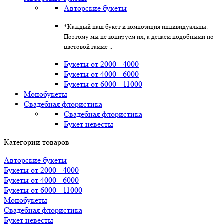
Авторские букеты
*Каждый наш букет и композиция индивидуальны.
Поэтому мы не копируем их, а делаем подобными по
цветовой гамме ..
Букеты от 2000 - 4000
Букеты от 4000 - 6000
Букеты от 6000 - 11000
Монобукеты
Свадебная флористика
Свадебная флористика
Букет невесты
Категории товаров
Авторские букеты
Букеты от 2000 - 4000
Букеты от 4000 - 6000
Букеты от 6000 - 11000
Монобукеты
Свадебная флористика
Букет невесты