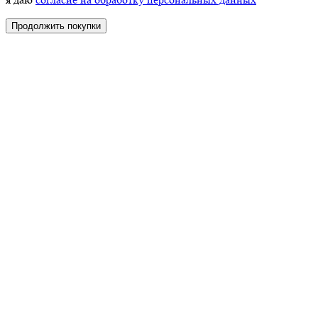
Продолжить покупки