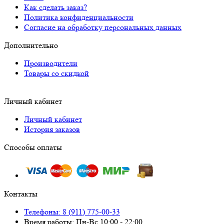
Как сделать заказ?
Политика конфиденциальности
Согласие на обработку персональных данных
Дополнительно
Производители
Товары со скидкой
Личный кабинет
Личный кабинет
История заказов
Способы оплаты
Контакты
Телефоны: 8 (911) 775-00-33
Время работы: Пн-Вс 10:00 - 22:00