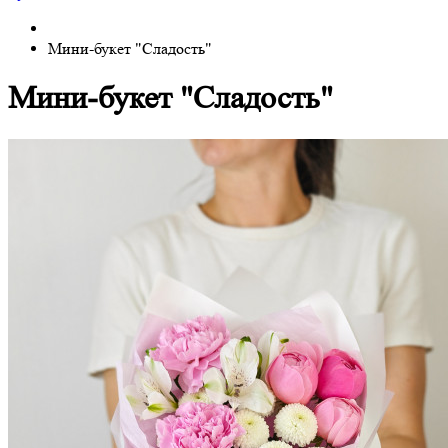
Мини-букет "Сладость"
Мини-букет "Сладость"