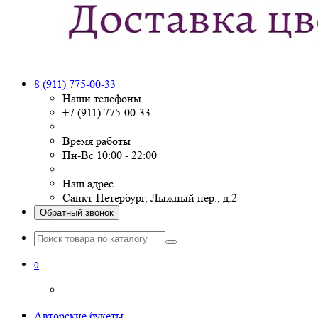
8 (911) 775-00-33
Наши телефоны
+7 (911) 775-00-33
Время работы
Пн-Вс 10:00 - 22:00
Наш адрес
Санкт-Петербург, Лыжный пер., д.2
Обратный звонок
0
Авторские букеты