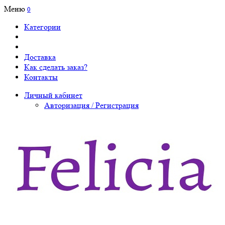
Меню
0
Категории
Доставка
Как сделать заказ?
Контакты
Личный кабинет
Авторизация / Регистрация