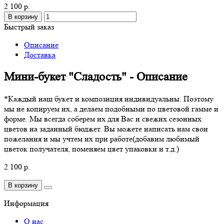
2 100 р.
В корзину
Быстрый заказ
Описание
Доставка
Мини-букет "Сладость" - Описание
*Каждый наш букет и композиция индивидуальны. Поэтому
мы не копируем их, а делаем подобными по цветовой гамме и
форме. Мы всегда соберем их для Вас и свежих сезонных
цветов на заданный бюджет. Вы можете написать нам свои
пожелания и мы учтем их при работе(добавим любимый
цветок получателя, поменяем цвет упаковки и т.д.)
2 100 р.
В корзину
Информация
О нас