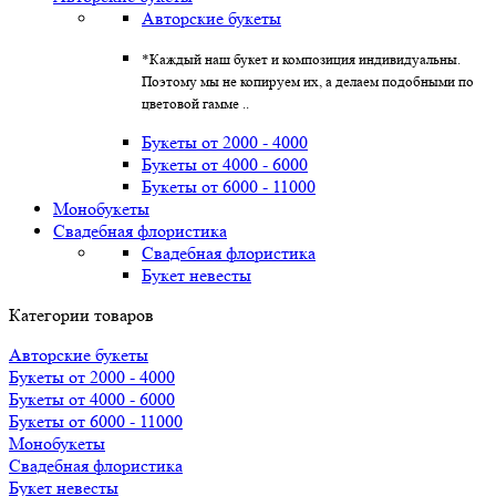
Авторские букеты
*Каждый наш букет и композиция индивидуальны.
Поэтому мы не копируем их, а делаем подобными по
цветовой гамме ..
Букеты от 2000 - 4000
Букеты от 4000 - 6000
Букеты от 6000 - 11000
Монобукеты
Свадебная флористика
Свадебная флористика
Букет невесты
Категории товаров
Авторские букеты
Букеты от 2000 - 4000
Букеты от 4000 - 6000
Букеты от 6000 - 11000
Монобукеты
Свадебная флористика
Букет невесты