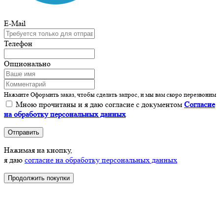
E-Mail
Телефон
Опционально
Нажмите Оформить заказ, чтобы сделать запрос, и мы вам скоро перезвоним
Мною прочитаны и я даю согласие с документом
Согласие
на обработку персональных данных
Отправить
Нажимая на кнопку,
я даю
согласие на обработку персональных данных
Продолжить покупки