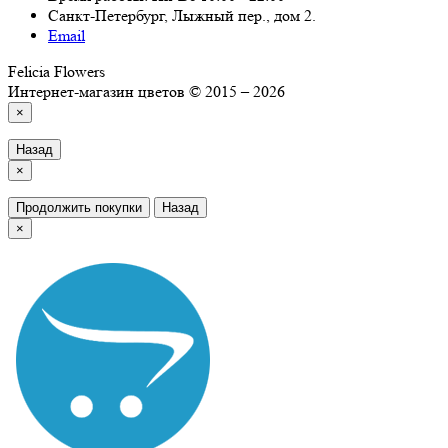
Санкт-Петербург, Лыжный пер., дом 2.
Email
Felicia Flowers
Интернет-магазин цветов © 2015 – 2026
×
Назад
×
Продолжить покупки
Назад
×