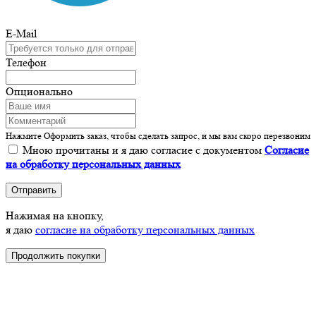
E-Mail
Телефон
Опционально
Нажмите Оформить заказ, чтобы сделать запрос, и мы вам скоро перезвоним
Мною прочитаны и я даю согласие с документом
Согласие
на обработку персональных данных
Отправить
Нажимая на кнопку,
я даю
согласие на обработку персональных данных
Продолжить покупки