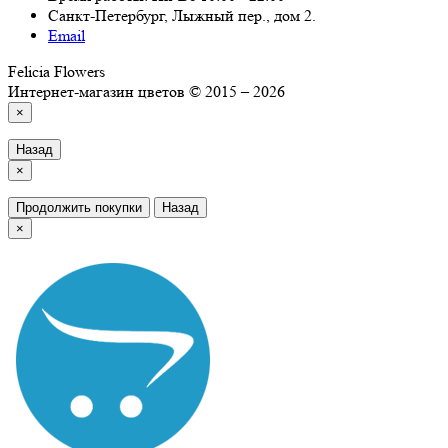
Санкт-Петербург, Лыжный пер., дом 2.
Email
Felicia Flowers
Интернет-магазин цветов © 2015 – 2026
×
Назад
×
Продолжить покупки
Назад
×