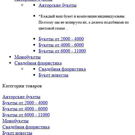
Авторские букеты
*Каждый наш букет и композиция индивидуальны.
Поэтому мы не копируем их, а делаем подобными по
цветовой гамме ..
Букеты от 2000 - 4000
Букеты от 4000 - 6000
Букеты от 6000 - 11000
Монобукеты
Свадебная флористика
Свадебная флористика
Букет невесты
Категории товаров
Авторские букеты
Букеты от 2000 - 4000
Букеты от 4000 - 6000
Букеты от 6000 - 11000
Монобукеты
Свадебная флористика
Букет невесты