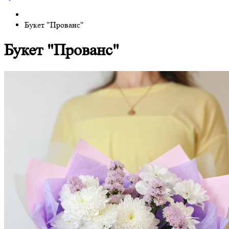
Букет "Прованс"
Букет "Прованс"