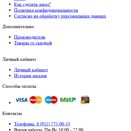
Как сделать заказ?
Политика конфиденциальности
Согласие на обработку персональных данных
Дополнительно
Производители
Товары со скидкой
Личный кабинет
Личный кабинет
История заказов
Способы оплаты
Контакты
Телефоны: 8 (911) 775-00-33
Время работы: Пн-Вс 10:00 - 22:00