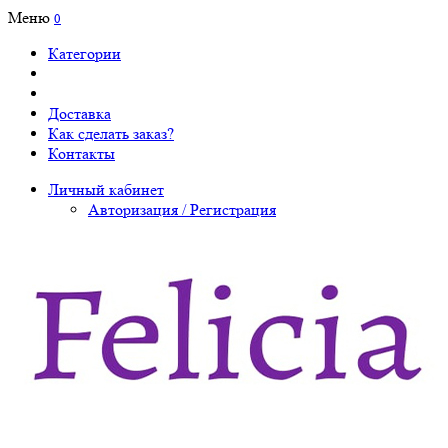
Меню
0
Категории
Доставка
Как сделать заказ?
Контакты
Личный кабинет
Авторизация / Регистрация