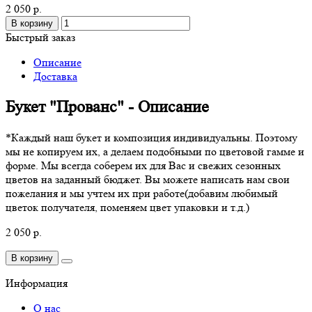
2 050 р.
В корзину
Быстрый заказ
Описание
Доставка
Букет "Прованс" - Описание
*Каждый наш букет и композиция индивидуальны. Поэтому
мы не копируем их, а делаем подобными по цветовой гамме и
форме. Мы всегда соберем их для Вас и свежих сезонных
цветов на заданный бюджет. Вы можете написать нам свои
пожелания и мы учтем их при работе(добавим любимый
цветок получателя, поменяем цвет упаковки и т.д.)
2 050 р.
В корзину
Информация
О нас