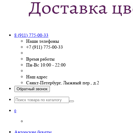
8 (911) 775-00-33
Наши телефоны
+7 (911) 775-00-33
Время работы
Пн-Вс 10:00 - 22:00
Наш адрес
Санкт-Петербург, Лыжный пер., д.2
Обратный звонок
0
Авторские букеты