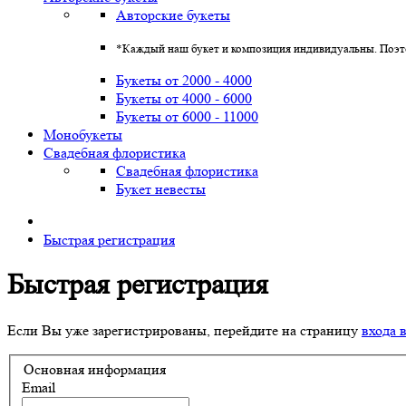
Авторские букеты
*Каждый наш букет и композиция индивидуальны. Поэто
Букеты от 2000 - 4000
Букеты от 4000 - 6000
Букеты от 6000 - 11000
Монобукеты
Свадебная флористика
Свадебная флористика
Букет невесты
Быстрая регистрация
Быстрая регистрация
Если Вы уже зарегистрированы, перейдите на страницу
входа 
Основная информация
Email