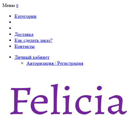
Меню
0
Категории
Доставка
Как сделать заказ?
Контакты
Личный кабинет
Авторизация / Регистрация