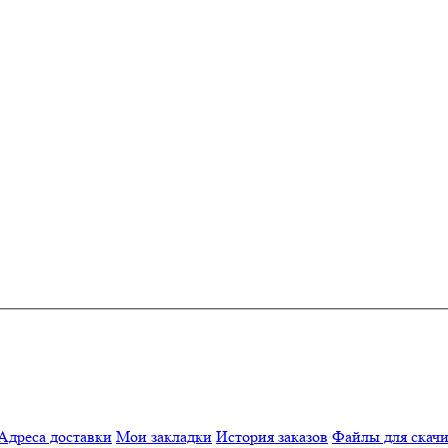
Адреса доставки
Мои закладки
История заказов
Файлы для скач