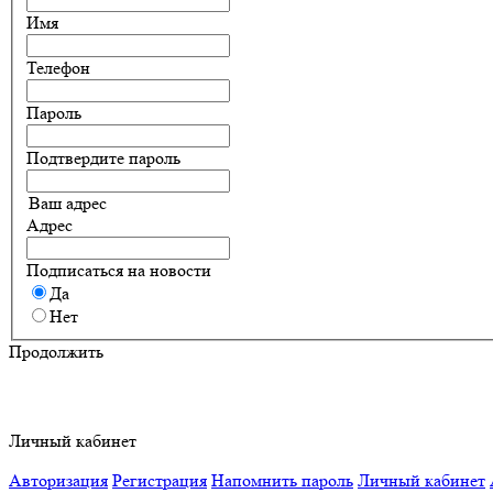
Имя
Телефон
Пароль
Подтвердите пароль
Ваш адрес
Адрес
Подписаться на новости
Да
Нет
Продолжить
Личный кабинет
Авторизация
Регистрация
Напомнить пароль
Личный кабинет