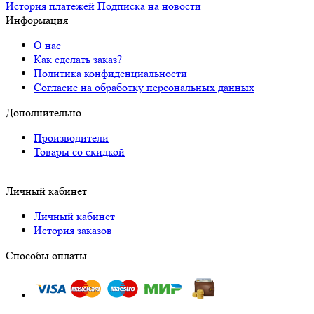
История платежей
Подписка на новости
Информация
О нас
Как сделать заказ?
Политика конфиденциальности
Согласие на обработку персональных данных
Дополнительно
Производители
Товары со скидкой
Личный кабинет
Личный кабинет
История заказов
Способы оплаты