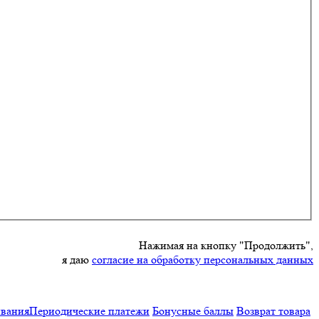
Нажимая на кнопку "Продолжить",
я даю
согласие на обработку персональных данных
ивания
Периодические платежи
Бонусные баллы
Возврат товара