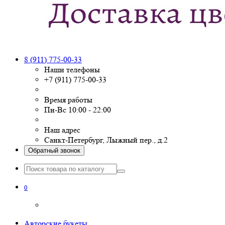
8 (911) 775-00-33
Наши телефоны
+7 (911) 775-00-33
Время работы
Пн-Вс 10:00 - 22:00
Наш адрес
Санкт-Петербург, Лыжный пер., д.2
Обратный звонок
0
Авторские букеты