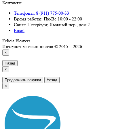
Контакты
Телефоны: 8 (911) 775-00-33
Время работы: Пн-Вс 10:00 - 22:00
Санкт-Петербург, Лыжный пер., дом 2.
Email
Felicia Flowers
Интернет-магазин цветов © 2015 – 2026
×
Назад
×
Продолжить покупки
Назад
×